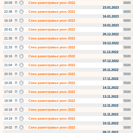
20:09
П
Сено разнотравье укос-2022
6000
23.01.2023
22:38
П
Сено разнотравье укос-2022
6000
16.01.2023
16:18
П
Сено разнотравье укос-2022
6000
10.01.2023
20:41
П
Сено разнотравье укос-2022
5500
26.12.2022
21:30
П
Сено разнотравье укос-2022
5500
19.12.2022
21:33
П
Сено разнотравье укос-2022
5500
11.12.2022
16:16
П
Сено разнотравье укос-2022
5500
07.12.2022
21:04
П
Сено разнотравье укос-2022
5500
20.11.2022
20:33
П
Сено разнотравье укос-2022
5500
17.11.2022
19:26
П
Сено разнотравье укос-2022
5500
14.11.2022
17:03
П
Сено разнотравье укос-2022
5500
13.11.2022
19:39
П
Сено разнотравье укос-2022
5500
12.11.2022
16:18
П
Сено разнотравье укос-2022
5500
11.11.2022
14:19
П
Сено разнотравье укос-2022
5500
10.11.2022
14:02
П
Сено разнотравье укос-2022
5500
09.11.2022