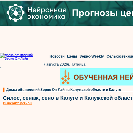
Новости
Цены
Зерно-Weekly
Сельхозтехни
7 августа 2026г. Пятница
'
Доска объявлений Зерно Он-Лайн в Калужской области и Калуге
Силос, сенаж, сено в Калуге и Калужской облас
Выберите регион